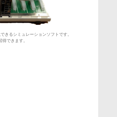
再現できるシミュレーションソフトです。
習得できます。