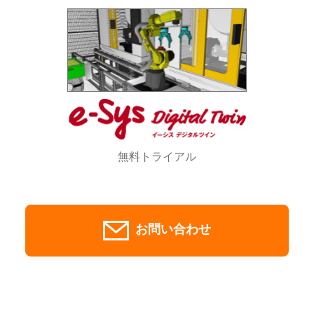
無料トライアル
お問い合わせ