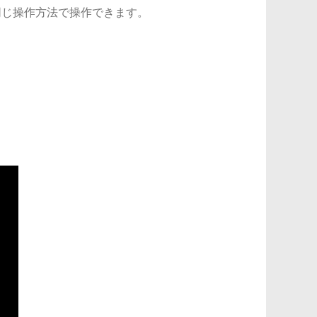
同じ操作方法で操作できます。