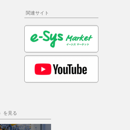
関連サイト
画）を見る