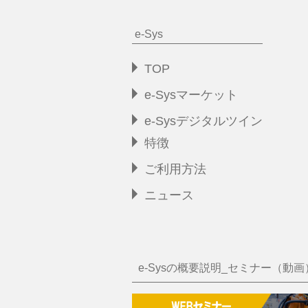
e-Sys
TOP
e-Sysマーケット
e-Sysデジタルツイン
特徴
ご利用方法
ニュース
e-Sysの概要説明_セミナー（動