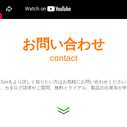
お問い合わせ
contact
e-Sysをより詳しく知りたい方はお気軽にお問い合わせください
、カタログ請求やご質問、無料トライアル、製品の出展等が申