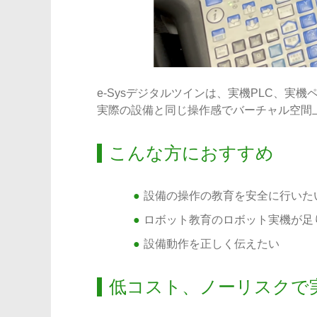
e-Sysデジタルツインは、実機PLC、
実際の設備と同じ操作感でバーチャル空間
こんな方におすすめ
設備の操作の教育を安全に行いた
ロボット教育のロボット実機が足
設備動作を正しく伝えたい
低コスト、ノーリスクで