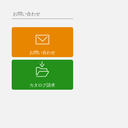
お問い合わせ
お問い合わせ
カタログ請求