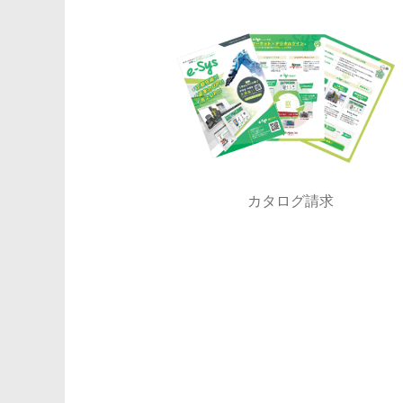
カタログ請求