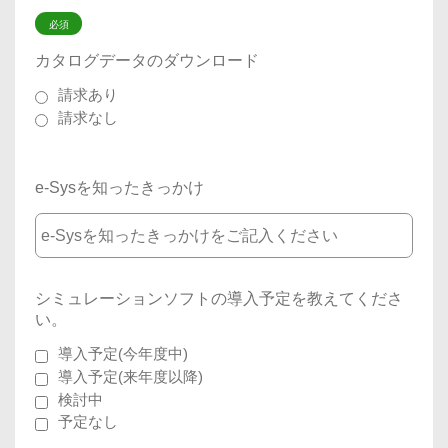
必須
カタログデータのダウンロード
請求あり
請求なし
e-Sysを知ったきっかけ
シミュレーションソフトの導入予定を教えてくださ
い。
導入予定(今年度中)
導入予定(来年度以降)
検討中
予定なし