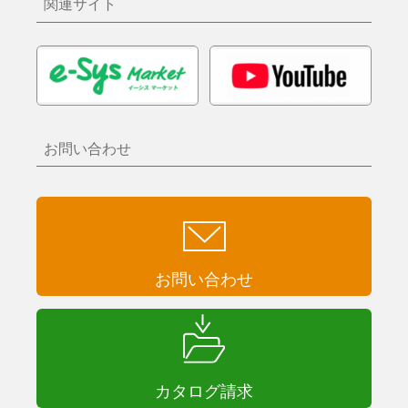
関連サイト
お問い合わせ
お問い合わせ
カタログ請求