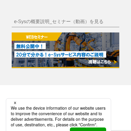
e-Sysの概要説明_セミナー（動画）を見る