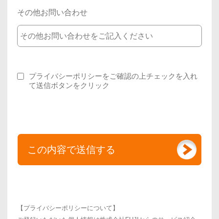
その他お問い合わせ
プライバシーポリシーをご確認の上チェックを入れ
て送信ボタンをクリック
【プライバシーポリシーについて】