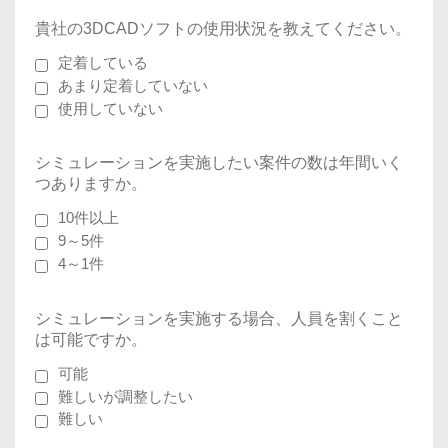
貴社の3DCADソフトの使用状況を教えてください。
定着している
あまり定着していない
使用していない
シミュレーションを実施したい案件の数は年間いく
つありますか。
10件以上
9～5件
4～1件
シミュレーションを実施する場合、人員を割くこと
は可能ですか。
可能
難しいが調整したい
難しい