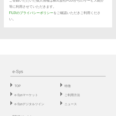
ご登録いただいた個人情報は株式会社FUJIからのサービス紹介
等に利用させていただきます。
FUJIのプライバシーポリシー
をご確認いただきご利用くださ
い。
e-Sys
TOP
特徴
e-Sysマーケット
ご利用方法
e-Sysデジタルツイン
ニュース