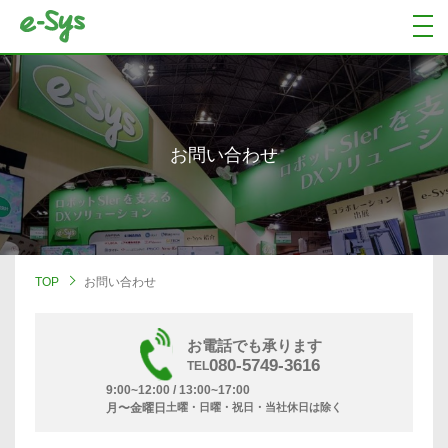
お問い合わせ
TOP
お問い合わせ
お電話でも承ります
080-5749-3616
TEL
9:00~12:00 / 13:00~17:00
月〜金曜日
土曜・日曜・祝日・当社休日は除く