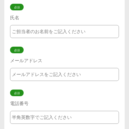
必須
氏名
必須
メールアドレス
必須
電話番号