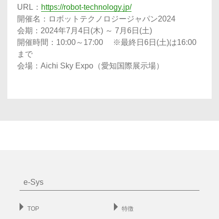
URL：
https://robot-technology.jp/
開催名：ロボットテクノロジージャパン2024
会期：2024年7月4日(木) ～ 7月6日(土)
開催時間：10:00～17:00 ※最終日6日(土)は16:00
まで
会場：Aichi Sky Expo（愛知国際展示場）
e-Sys
TOP
特徴